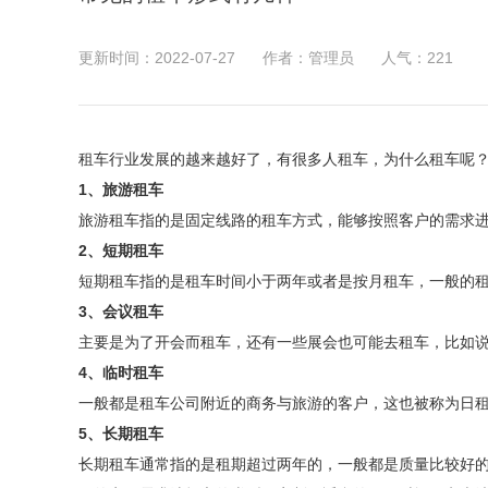
更新时间：2022-07-27
作者：管理员
人气：
221
租车行业发展的越来越好了，有很多人租车，为什么租车呢
1、旅游租车
旅游租车指的是固定线路的租车方式，能够按照客户的需求
2、短期租车
短期租车指的是租车时间小于两年或者是按月租车，一般的租车
3、会议租车
主要是为了开会而租车，还有一些展会也可能去租车，比如
4、临时租车
一般都是租车公司附近的商务与旅游的客户，这也被称为日
5、长期租车
长期租车通常指的是租期超过两年的，一般都是质量比较好