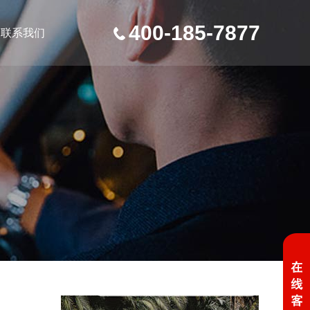
400-185-7877
联系我们