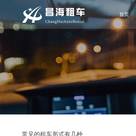
首页
常见的租车形式有几种