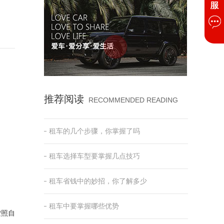
推荐阅读
RECOMMENDED READING
租车的几个步骤，你掌握了吗
租车选择车型要掌握几点技巧
租车省钱中的妙招，你了解多少
租车中要掌握哪些优势
按照自