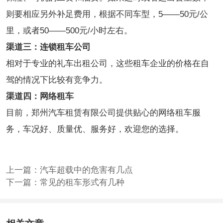
则要相应另外补足费用，根据不同车型，5——50元/公
里，或者50——500元/小时左右。
渠道三：连锁租车公司
相对于专业的礼车出租公司，这些租车企业的价格在自
驾的情况下比较有竞争力。
渠道四：网络租车
目前，郑州汽车租赁有限公司提供贴心的网络租车服
务，车况好、质量优、服务好，欢迎您的选择。
上一篇：
汽车超载中的危害有几点
下一篇：
常见的租车形式有几种