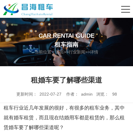
CAR RENTAI GUIDE
租车指南
当前位置：
首页
>>
行业新闻
>>详情
租婚车要了解哪些渠道
更新时间： 2022-07-27 作者： admin 浏览：
98
租车行业近几年发展的很好，有很多的租车业务，其中
就有婚车租赁，而且现在结婚用车都是租赁的，那么租
赁婚车要了解哪些渠道呢？