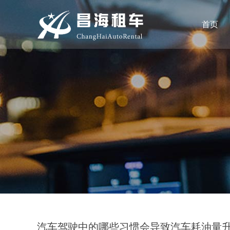
首页
汽车驾驶中的哪些习惯会导致汽车耗油量