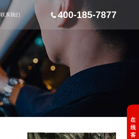
400-185-7877
联系我们