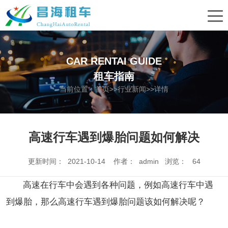
CAR RENTAI GUIDE
租车指南
当前位置：
首页
>>
行业新闻
>>详情
高速行车遇到爆胎问题如何解决
更新时间： 2021-10-14 作者： admin 浏览：
64
高速在行车中会遇到各种问题，例如高速行车中遇
到爆胎，那么高速行车遇到爆胎问题该如何解决呢？