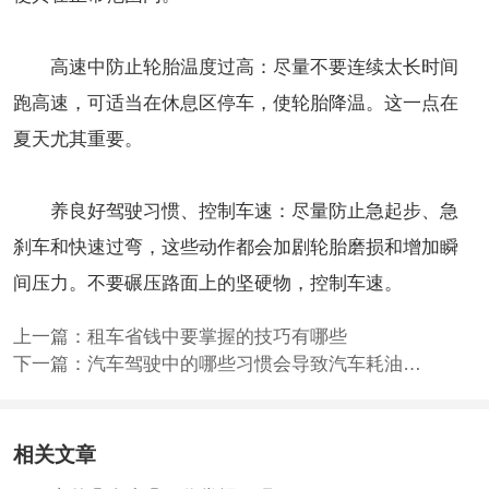
高速中防止轮胎温度过高：尽量不要连续太长时间
跑高速，可适当在休息区停车，使轮胎降温。这一点在
夏天尤其重要。
养良好驾驶习惯、控制车速：尽量防止急起步、急
刹车和快速过弯，这些动作都会加剧轮胎磨损和增加瞬
间压力。不要碾压路面上的坚硬物，控制车速。
上一篇：
租车省钱中要掌握的技巧有哪些
下一篇：
汽车驾驶中的哪些习惯会导致汽车耗油量升高
相关文章