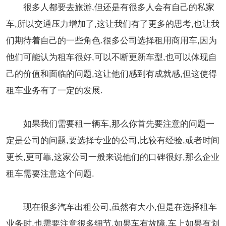
很多人都要去旅游,但还是有很多人会有自己的私家
车,所以交通压力增加了,这让我们有了更多的思考,也让我
们期待着自己的一些角色.很多公司选择租用商用车,因为
他们可能认为租车很好,可以不断更新车型,也可以体现自
己的价值和面临的问题,这让他们感到有成就感,但这使得
租车业务有了一定的发展.
如果我们需要租一辆车,那么你首先要注意的问题一
定是公司的问题,要选择专业的公司,比较有经验,或者时间
更长,更可靠,这家公司一般来说他们的口碑很好,那么企业
租车需要注意这个问题.
现在很多汽车出租公司,虽然有大小,但是在选择租车
业务时,也需要注意很多细节,如果车有故障,车上如果有划