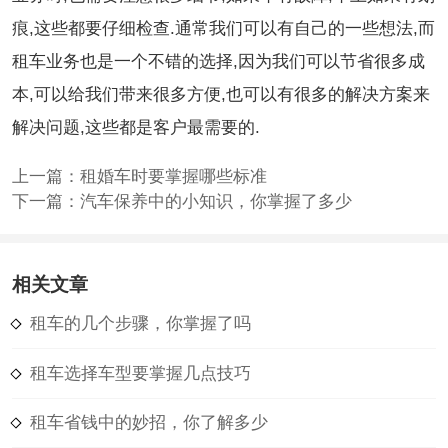
痕,这些都要仔细检查.通常我们可以有自己的一些想法,而
租车业务也是一个不错的选择,因为我们可以节省很多成
本,可以给我们带来很多方便,也可以有很多的解决方案来
解决问题,这些都是客户最需要的.
上一篇：
租婚车时要掌握哪些标准
下一篇：
汽车保养中的小知识，你掌握了多少
相关文章
租车的几个步骤，你掌握了吗
租车选择车型要掌握几点技巧
租车省钱中的妙招，你了解多少