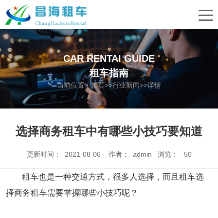
CAR RENTAI GUIDE
租车指南
当前位置：
首页
>>
行业新闻
>>详情
选择商务租车中有哪些小技巧要知道
更新时间： 2021-08-06 作者： admin 浏览：
50
租车也是一种交通方式，很多人选择，而且租车选
择商务租车需要掌握哪些小技巧呢？