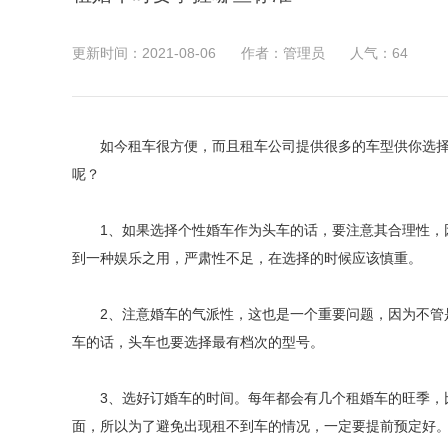
更新时间：2021-08-06
作者：管理员
人气：
64
如今租车很方便，而且租车公司提供很多的车型供你选
呢？
1、如果选择个性婚车作为头车的话，要注意其合理性，因
到一种娱乐之用，严肃性不足，在选择的时候应该慎重。
2、注意婚车的气派性，这也是一个重要问题，因为不管是
车的话，头车也要选择最有档次的型号。
3、选好订婚车的时间。每年都会有几个租婚车的旺季，比
面，所以为了避免出现租不到车的情况，一定要提前预定好