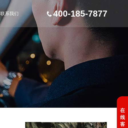
400-185-7877
联系我们