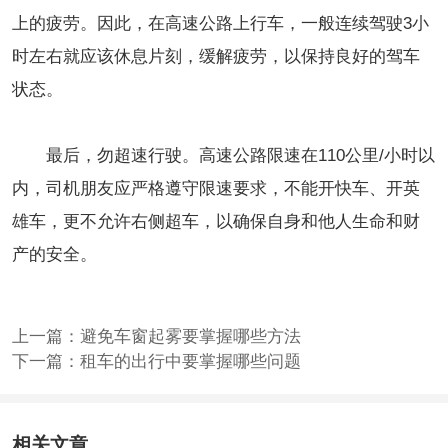
上的疲劳。因此，在高速公路上行车，一般连续驾驶3小
时左右就应该休息片刻，缓解疲劳，以保持良好的驾车
状态。
最后，勿超速行驶。高速公路限速在110公里/小时以
内，司机朋友应严格遵守限速要求，不能开快车、开英
雄车，更不允许右侧超车，以确保自身和他人生命和财
产的安全。
上一篇：
避免车窗起雾要掌握哪些方法
下一篇：
租车的出行中要掌握哪些问题
相关文章