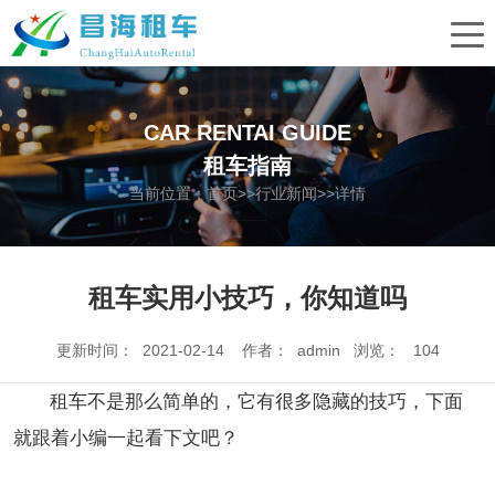
CAR RENTAI GUIDE
租车指南
当前位置：
首页
>>
行业新闻
>>详情
租车实用小技巧，你知道吗
更新时间： 2021-02-14 作者： admin 浏览：
104
租车不是那么简单的，它有很多隐藏的技巧，下面
就跟着小编一起看下文吧？