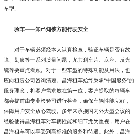
车型。
验车——知己知彼方能行驶安全
对于车辆必须经本人认真检查，验证车辆是否有故
障、划痕等一系列质量问题，尤其刹车片、底座、反光
镜等要重点看顾。对于一些车型的特殊功能及用法，也
应向租赁公司咨询清楚。昌海租车始终秉承“中国服务”的
服务理念，将客户需求放在第一位，客户提取的每辆车
都会提前由专业检验司进行检查，确保车辆性能完好，
保障用户安全放心驾驶。多年来承接国内外大型会议的
经验使得昌海租车对车辆性能和细节尤为重视，用户在
昌海租车可以享受到高标准的服务和待遇。此外，昌海