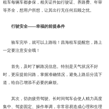
租车每辆车都参保，相关证件如行驶证、养路费、年审
等齐全，想用户所想，让其出行无任何后顾之忧。
行驶安全——幸福的前提条件
验车完毕，就可以上路啦！昌海租车提醒您，路上
一定要注意安全哦！
首先，及时了解路况信息。特别是天气状况不好
时，更应提前问路，掌握准确情况，避免上路后分流下
道，给自己增添不必要的麻烦。
其次，切勿疲劳驾驶。长时间驾车会使人精力高度
集中、驾姿固定、操作单调，非常容易造成心理和生理