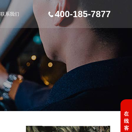
400-185-7877
联系我们