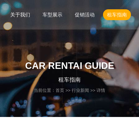
关于我们
车型展示
促销活动
租车指南
CAR RENTAI GUIDE
租车指南
当前位置：
首页
>>
行业新闻
>> 详情