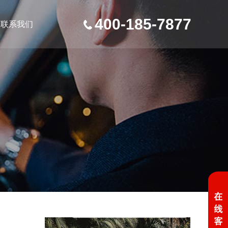
400-185-7877
联系我们