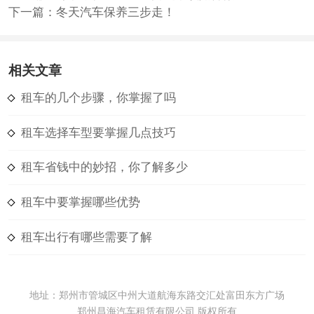
下一篇：
冬天汽车保养三步走！
相关文章
租车的几个步骤，你掌握了吗
租车选择车型要掌握几点技巧
租车省钱中的妙招，你了解多少
租车中要掌握哪些优势
租车出行有哪些需要了解
地址：郑州市管城区中州大道航海东路交汇处富田东方广场
郑州昌海汽车租赁有限公司 版权所有