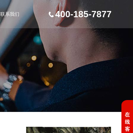
400-185-7877
联系我们