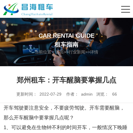
CAR RENTAI GUIDE
租车指南
当前位置：
首页
>>
行业新闻
>>详情
郑州租车：开车醒脑要掌握几点
更新时间： 2022-07-29 作者： admin 浏览：
66
开车驾驶要注意安全，不要疲劳驾驶。开车需要醒脑，
那么开车醒脑中要掌握几点呢？
1、可以避免在生物钟不利的时间开车，一般情况下晚睡