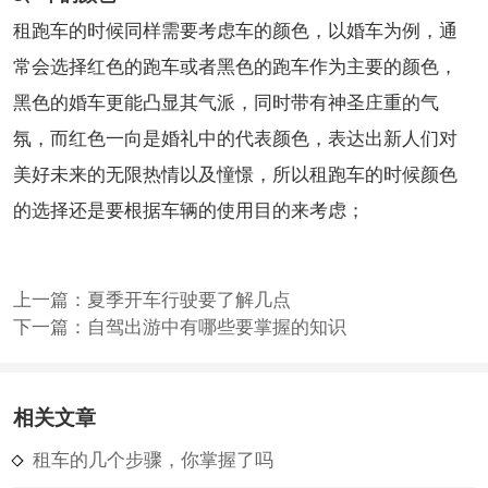
租跑车的时候同样需要考虑车的颜色，以婚车为例，通
常会选择红色的跑车或者黑色的跑车作为主要的颜色，
黑色的婚车更能凸显其气派，同时带有神圣庄重的气
氛，而红色一向是婚礼中的代表颜色，表达出新人们对
美好未来的无限热情以及憧憬，所以租跑车的时候颜色
的选择还是要根据车辆的使用目的来考虑；
上一篇：
夏季开车行驶要了解几点
下一篇：
自驾出游中有哪些要掌握的知识
相关文章
租车的几个步骤，你掌握了吗