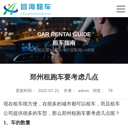
CAR RENTAI GUIDE
租车指南
当前位置：
首页
>>
行业新闻
>>详情
郑州租跑车要考虑几点
更新时间： 2022-07-21 作者： admin 浏览：
79
现在租车很方便，在很多的城市都可以租车，而且租车
公司提供很多的车型，那么郑州租跑车要考虑几点呢？
1、车的数量