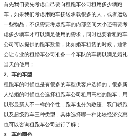
首先我们要先考虑自己要向租跑车公司租用多少辆跑
车，如果我们考虑用跑车接送承载很多的人，或者运送
一些物品，不仅需要考虑跑车的内部空间大小还需要考
虑多少辆车才可以满足使用的需求，同时也要看租跑车
公司可以提供的跑车数量，比如婚车租赁的时候，通常
会让专业的租婚车公司准备一个车队的车辆以满足婚礼
当天的使用；
2、车的车型
租跑车的时候也是有很多的车型供客户选择的，很多新
人结婚的时候也会选择租跑车公司租用高档的跑车，用
以彰显新人不一样的个性，跑车也分为敞篷、双门轿跑
以及超级跑车三种类型，具体选择哪一种比较经济实惠
也可以咨询租跑车公司进行了解；
3、车的颜色