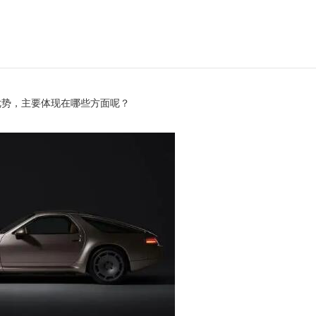
优势，主要体现在哪些方面呢？