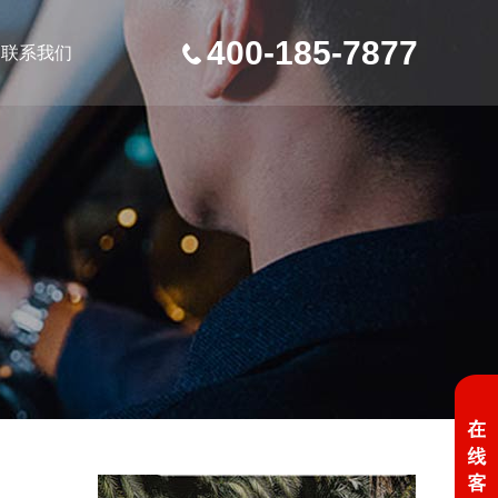
400-185-7877
联系我们