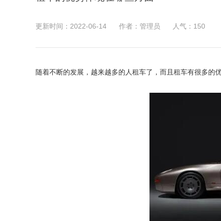
更新时间：2022-06-14
作者：管理员
人气：
150
随着不断的发展，越来越多的人租车了，而且租车有很多的