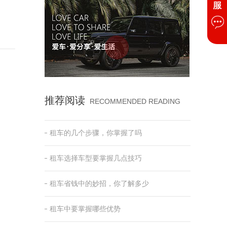
推荐阅读
RECOMMENDED READING
租车的几个步骤，你掌握了吗
租车选择车型要掌握几点技巧
租车省钱中的妙招，你了解多少
租车中要掌握哪些优势