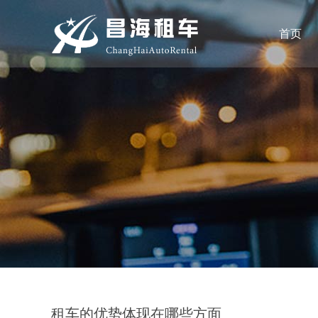
首页
租车的优势体现在哪些方面