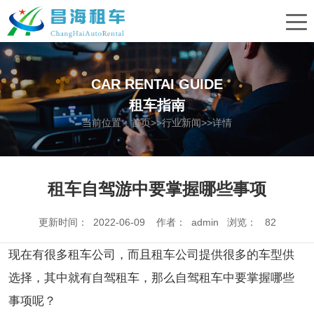
CAR RENTAI GUIDE
租车指南
当前位置：
首页
>>
行业新闻
>>详情
租车自驾游中要掌握哪些事项
更新时间： 2022-06-09 作者： admin 浏览：
82
现在有很多租车公司，而且租车公司提供很多的车型供
选择，其中就有自驾租车，那么自驾租车中要掌握哪些
事项呢？