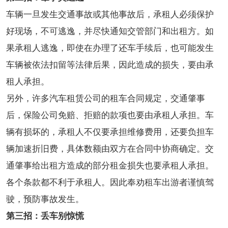
车辆一旦发生交通事故或其他事故后，承租人必须保护
好现场，不可逃逸，并尽快通知交管部门和出租方。如
果承租人逃逸，即使在办理了还车手续后，也可能发生
车辆被依法扣留等法律后果，因此造成的损失，要由承
租人承担。
另外，许多汽车租赁公司的租车合同规定，交通肇事
后，保险公司免赔、拒赔的款项也要由承租人承担。车
辆有损坏的，承租人不仅要承担维修费用，还要负担车
辆加速折旧费，具体数额由双方在合同中协商确定。交
通肇事给出租方造成的部分租金损失也要承租人承担。
各个条款都不利于承租人。因此奉劝租车出游者谨慎驾
驶，预防事故发生。
第三招：丢车别惊慌