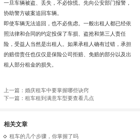
一旦车辆被盗、丢失，不必惊慌。先向公安部门报警，
协助警方破案追回车辆。
即使车辆无法追回，也不必焦虑。一般出租人都已经依
照法律和合同的约定投保了车损、盗抢和第三人责任
险，受益人当然是出租人。如果承租人确有过错，承担
的赔偿责任也仅仅是保险公司拒赔、免赔的部分以及出
租人部分租金的损失。
上一篇：
婚庆租车中要掌握哪些诀窍
下一篇：
租车租到满意车型要查看几点
相关文章
租车的几个步骤，你掌握了吗