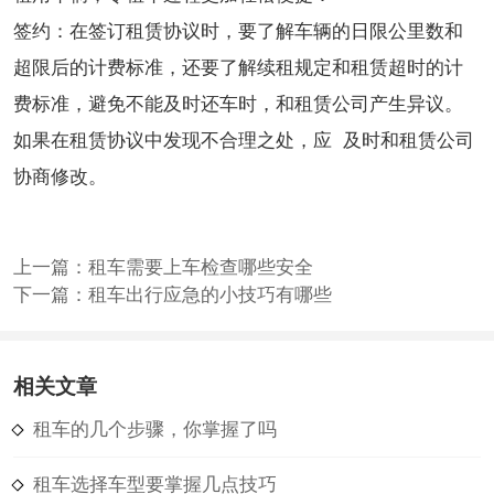
签约：在签订租赁协议时，要了解车辆的日限公里数和
超限后的计费标准，还要了解续租规定和租赁超时的计
费标准，避免不能及时还车时，和租赁公司产生异议。
如果在租赁协议中发现不合理之处，应 及时和租赁公司
协商修改。
上一篇：
租车需要上车检查哪些安全
下一篇：
租车出行应急的小技巧有哪些
相关文章
租车的几个步骤，你掌握了吗
租车选择车型要掌握几点技巧