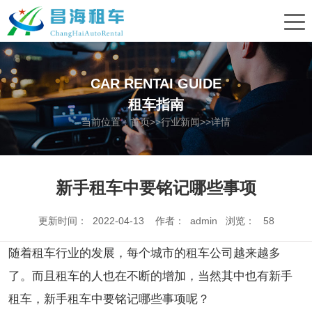
CAR RENTAI GUIDE
租车指南
当前位置：
首页
>>
行业新闻
>>详情
新手租车中要铭记哪些事项
更新时间： 2022-04-13 作者： admin 浏览：
58
随着租车行业的发展，每个城市的租车公司越来越多
了。而且租车的人也在不断的增加，当然其中也有新手
租车，新手租车中要铭记哪些事项呢？