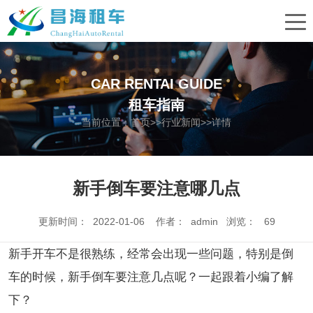
CAR RENTAI GUIDE
租车指南
当前位置：
首页
>>
行业新闻
>>详情
新手倒车要注意哪几点
更新时间： 2022-01-06 作者： admin 浏览：
69
新手开车不是很熟练，经常会出现一些问题，特别是倒
车的时候，新手倒车要注意几点呢？一起跟着小编了解
下？