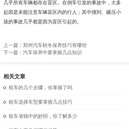
几乎所有车辆都存在盲区。在倒车引发的事故中，大多
起因是未能注意车辆盲区内的行人；其中撞到、碾压小
孩的事故几乎都是因为盲区引起的。
上一篇：
郑州汽车秋冬保养技巧有哪些
下一篇：
汽车保养中要掌握几点知识
相关文章
租车的几个步骤，你掌握了吗
租车选择车型要掌握几点技巧
租车省钱中的妙招，你了解多少