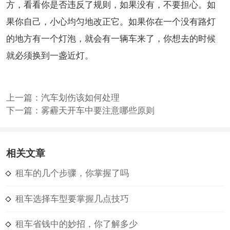
方，看看你是否违反了规则，如果没有，不要担心。如
果你自己，小心均匀地改正它。如果你在一个没有路灯
的地方有一个灯泡，就会有一辆车来了，你想去的时候
就必须换到一盏近灯。
上一篇：
汽车划伤该如何处理
下一篇：
雾霾天开车中要注意哪些原则
相关文章
租车的几个步骤，你掌握了吗
租车选择车型要掌握几点技巧
租车省钱中的妙招，你了解多少