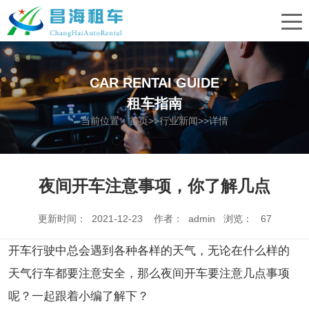
CAR RENTAI GUIDE
租车指南
当前位置：
首页
>>
行业新闻
>>详情
夜间开车注意事项，你了解几点
更新时间： 2021-12-23 作者： admin 浏览：
67
开车行驶中总会遇到各种各样的天气，无论在什么样的
天气行车都要注意安全，那么夜间开车要注意几点事项
呢？一起跟着小编了解下？