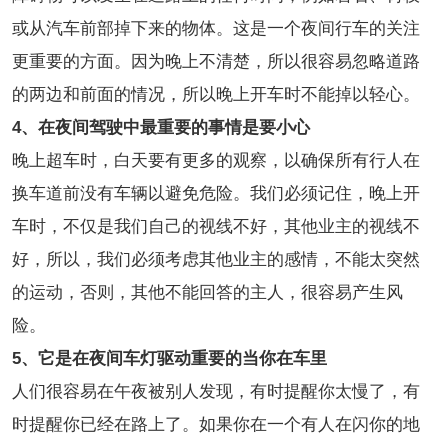
或从汽车前部掉下来的物体。这是一个夜间行车的关注
更重要的方面。因为晚上不清楚，所以很容易忽略道路
的两边和前面的情况，所以晚上开车时不能掉以轻心。
4、在夜间驾驶中最重要的事情是要小心
晚上超车时，白天要有更多的观察，以确保所有行人在
换车道前没有车辆以避免危险。我们必须记住，晚上开
车时，不仅是我们自己的视线不好，其他业主的视线不
好，所以，我们必须考虑其他业主的感情，不能太突然
的运动，否则，其他不能回答的主人，很容易产生风
险。
5、它是在夜间车灯驱动重要的当你在车里
人们很容易在午夜被别人发现，有时提醒你太慢了，有
时提醒你已经在路上了。如果你在一个有人在闪你的地