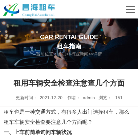
CAR RENTAI GUIDE
租车指南
当前位置：
首页
>>
行业新闻
>>详情
租用车辆安全检查注意查几个方面
更新时间： 2021-12-20 作者： admin 浏览：
151
租车也是一种交通方式，有很多人出门选择租车，那么
租车车辆安全检查要注意几个方面呢？
一、上车前简单询问车辆状况