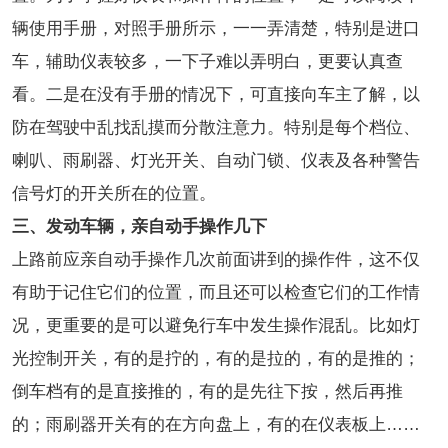
辆使用手册，对照手册所示，一一弄清楚，特别是进口
车，辅助仪表较多，一下子难以弄明白，更要认真查
看。二是在没有手册的情况下，可直接向车主了解，以
防在驾驶中乱找乱摸而分散注意力。特别是每个档位、
喇叭、雨刷器、灯光开关、自动门锁、仪表及各种警告
信号灯的开关所在的位置。
三、发动车辆，亲自动手操作几下
上路前应亲自动手操作几次前面讲到的操作件，这不仅
有助于记住它们的位置，而且还可以检查它们的工作情
况，更重要的是可以避免行车中发生操作混乱。比如灯
光控制开关，有的是拧的，有的是拉的，有的是推的；
倒车档有的是直接推的，有的是先往下按，然后再推
的；雨刷器开关有的在方向盘上，有的在仪表板上……