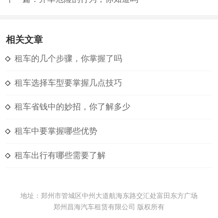
相关文章
租车的几个步骤，你掌握了吗
租车选择车型要掌握几点技巧
租车省钱中的妙招，你了解多少
租车中要掌握哪些优势
租车出行有哪些需要了解
地址：郑州市管城区中州大道航海东路交汇处富田东方广场
郑州昌海汽车租赁有限公司 版权所有