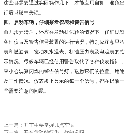
这些都需要通过实际操作几下，才能应用自如，避免出
行后驾驶中失误。
四、启动车辆，仔细察看仪表和警告信号
前几步弄清后，还应在发动机运转的情况下，仔细观察
各种仪表及警告信号装置的运行情况，特别应注意里程
表和燃油表、发动机水温表、机油压力表及电流表的指
示情况。很多车辆已经使用警告取代了各种仪表指针，
应小心观察闪烁的警告信号灯，熟悉它们的位置、用途
及工作情况。仪表板上显示的每一个信号，都在提醒一
些需要注意的问题。
上一篇：
开车中要掌握几点车语
下一篇：
开车危险的行为，你知道吗