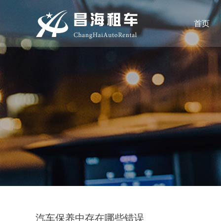
首页
汽车保养中存在哪些错误