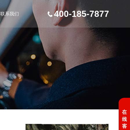
400-185-7877
联系我们