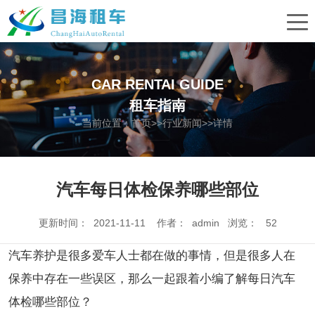
CAR RENTAI GUIDE
租车指南
当前位置：
首页
>>
行业新闻
>>详情
汽车每日体检保养哪些部位
更新时间： 2021-11-11 作者： admin 浏览：
52
汽车养护是很多爱车人士都在做的事情，但是很多人在
保养中存在一些误区，那么一起跟着小编了解每日汽车
体检哪些部位？