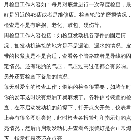
月检查工作内容如：每月对底盘进行一次深度检查，最
好是附近的4S店或者是维修店。检查轮胎的磨损情况，
检查是不是有磨损、老化、鼓包、硬伤等。
周检查工作内容包括：如检查发动机各部件的固定情
况，如发动机连接的地方是不是漏油、漏水的情况。皮
带的松紧度是不是合适，查看各个管路或者是导线的固
定情况。还有轮胎的气压，气压过高过低都会有影响。
另外还要检查下备胎的情况。
每天对爱车的检查工作：燃油的检查很重要，如堵车时
你的爱车这时没有燃油了就麻烦了。各种信号装置的检
查，在不启动发动机的前提下，打开点火开关，仪表盘
上会有很多图标亮起，此时检查各报警灯和指示灯的点
亮情况，然后再启动发动机并查看各报警灯是否正常熄
灭，指示灯是否还在点亮。