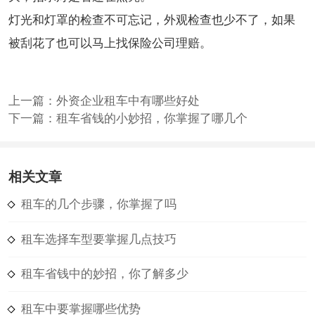
灯光和灯罩的检查不可忘记，外观检查也少不了，如果
被刮花了也可以马上找保险公司理赔。
上一篇：
外资企业租车中有哪些好处
下一篇：
租车省钱的小妙招，你掌握了哪几个
相关文章
租车的几个步骤，你掌握了吗
租车选择车型要掌握几点技巧
租车省钱中的妙招，你了解多少
租车中要掌握哪些优势