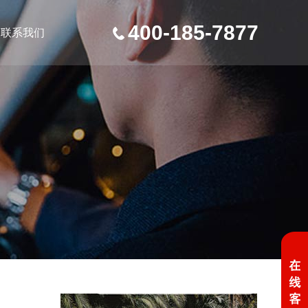
400-185-7877
联系我们