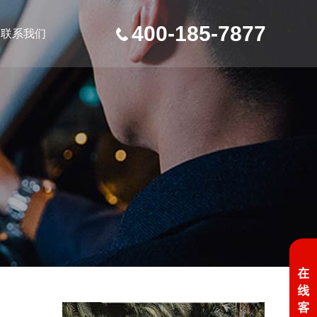
400-185-7877
联系我们