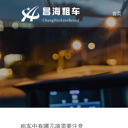
首页
租车中有哪几项需要注意