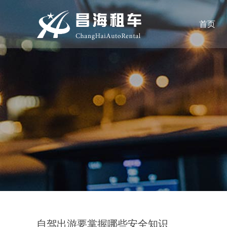
首页
自驾出游要掌握哪些安全知识