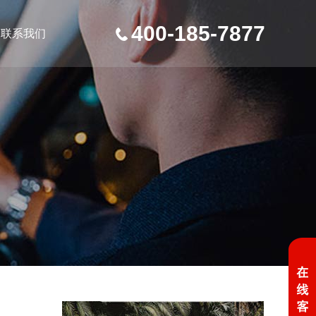
400-185-7877
联系我们