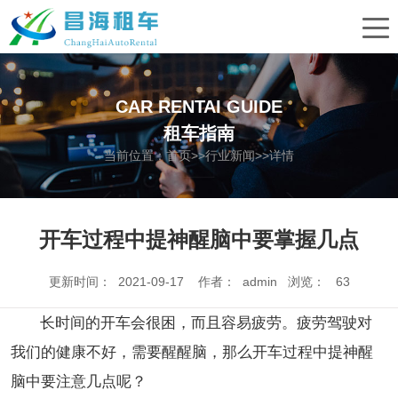
CAR RENTAI GUIDE
租车指南
当前位置：
首页
>>
行业新闻
>>详情
开车过程中提神醒脑中要掌握几点
更新时间： 2021-09-17 作者： admin 浏览：
63
长时间的开车会很困，而且容易疲劳。疲劳驾驶对
我们的健康不好，需要醒醒脑，那么开车过程中提神醒
脑中要注意几点呢？