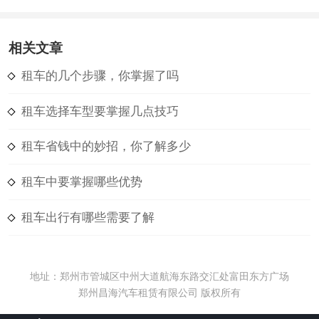
相关文章
租车的几个步骤，你掌握了吗
租车选择车型要掌握几点技巧
租车省钱中的妙招，你了解多少
租车中要掌握哪些优势
租车出行有哪些需要了解
地址：郑州市管城区中州大道航海东路交汇处富田东方广场
郑州昌海汽车租赁有限公司 版权所有