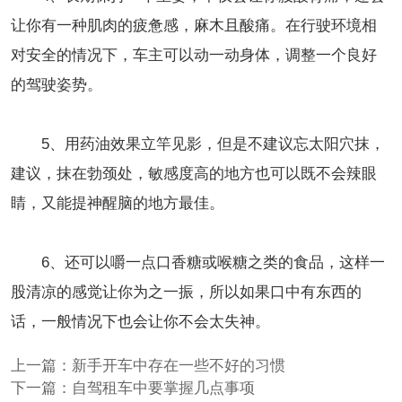
让你有一种肌肉的疲惫感，麻木且酸痛。在行驶环境相
对安全的情况下，车主可以动一动身体，调整一个良好
的驾驶姿势。
5、用药油效果立竿见影，但是不建议忘太阳穴抹，
建议，抹在勃颈处，敏感度高的地方也可以既不会辣眼
睛，又能提神醒脑的地方最佳。
6、还可以嚼一点口香糖或喉糖之类的食品，这样一
股清凉的感觉让你为之一振，所以如果口中有东西的
话，一般情况下也会让你不会太失神。
上一篇：
新手开车中存在一些不好的习惯
下一篇：
自驾租车中要掌握几点事项