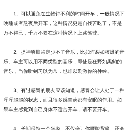
1、可以避免在生物钟不利的时间开车，一般情况下
晚睡或者熬夜后开车，这种情况更是自找苦吃了，不是
万不得已，千万不要在这种情况下上路驾驶。
2、提神醒脑肯定少不了音乐，比如炸裂如核爆的音
乐。车主可以用不同类型的音乐，即使是狂野如黑豹的
音乐，当你听到习以为常，也难以刺激你的神经。
3、有过感冒的朋友应该知道，感冒会让人处于一种
浑浑噩噩的状态，而且很多感冒药都有安眠的作用。如
果车主感觉到自己身体不适合开车，请不要开车。
4、长期保持一个坐姿，不仅会让你腰酸背痛，还会