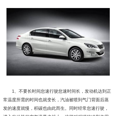
1、不要长时间怠速行驶怠速时间长，发动机达到正
常温度所需的时间也就变长，汽油被喷到气门背面后蒸
发的速度就慢，积碳也由此而生。同时经常怠速行驶，