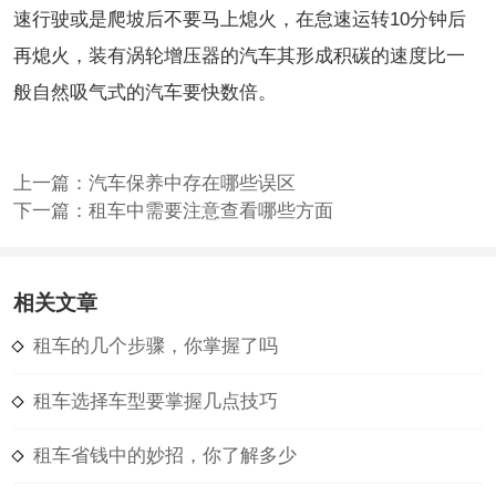
速行驶或是爬坡后不要马上熄火，在怠速运转10分钟后
再熄火，装有涡轮增压器的汽车其形成积碳的速度比一
般自然吸气式的汽车要快数倍。
上一篇：
汽车保养中存在哪些误区
下一篇：
租车中需要注意查看哪些方面
相关文章
租车的几个步骤，你掌握了吗
租车选择车型要掌握几点技巧
租车省钱中的妙招，你了解多少