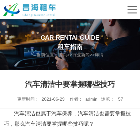
CAR RENTAI GUIDE
租车指南
当前位置：
首页
>>
行业新闻
>>详情
汽车清洁中要掌握哪些技巧
更新时间： 2021-06-29 作者： admin 浏览：
57
汽车清洁也属于汽车保养，汽车清洁也需要掌握技
巧，那么汽车清洁要掌握哪些技巧呢？