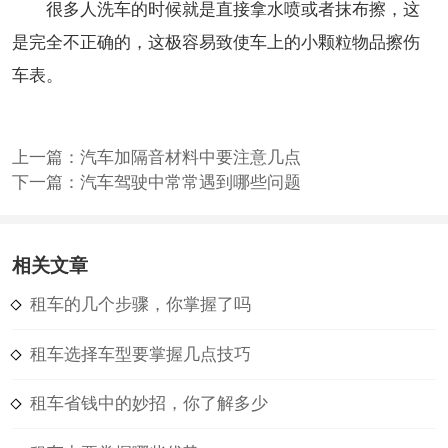
很多人洗车的时候就是直接拿水喷或者抹布擦，这
是完全不正确的，这极容易致使车上的小颗粒物品擦伤
车表。
上一篇：
汽车加隔音材料中要注意几点
下一篇：
汽车驾驶中常常遇到哪些问题
相关文章
租车的几个步骤，你掌握了吗
租车选择车型要掌握几点技巧
租车省钱中的妙招，你了解多少