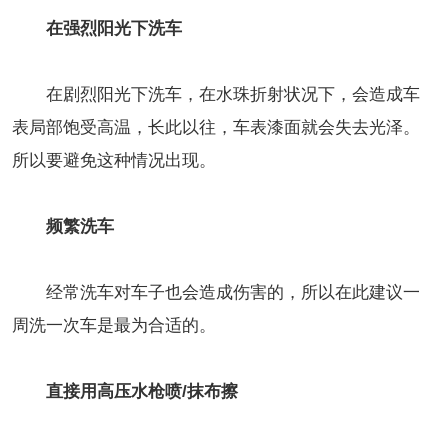
在强烈阳光下洗车
在剧烈阳光下洗车，在水珠折射状况下，会造成车
表局部饱受高温，长此以往，车表漆面就会失去光泽。
所以要避免这种情况出现。
频繁洗车
经常洗车对车子也会造成伤害的，所以在此建议一
周洗一次车是最为合适的。
直接用高压水枪喷/抹布擦