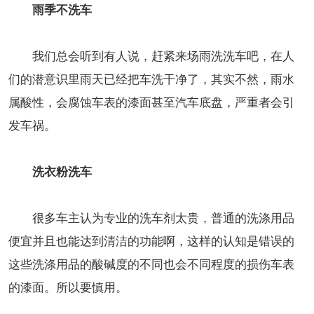
雨季不洗车
我们总会听到有人说，赶紧来场雨洗洗车吧，在人
们的潜意识里雨天已经把车洗干净了，其实不然，雨水
属酸性，会腐蚀车表的漆面甚至汽车底盘，严重者会引
发车祸。
洗衣粉洗车
很多车主认为专业的洗车剂太贵，普通的洗涤用品
便宜并且也能达到清洁的功能啊，这样的认知是错误的
这些洗涤用品的酸碱度的不同也会不同程度的损伤车表
的漆面。所以要慎用。