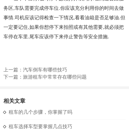
务区,车队需要完成停车位.你应该充分利用你的时间去做
事情.司机应该记得检查一下情况,看看油箱是否足够油.但
一定要记住,如果你想停下来拍照或有其他需要,就必须把
车停在车里.尾车应该停下来停止警告等安全措施.
上一篇：
汽车倒车有哪些技巧
下一篇：
旅游租车中常常存在哪些问题
相关文章
租车的几个步骤，你掌握了吗
租车选择车型要掌握几点技巧