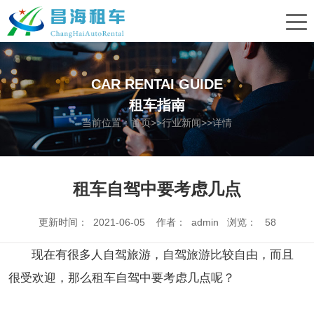
CAR RENTAI GUIDE
租车指南
当前位置：
首页
>>
行业新闻
>>详情
租车自驾中要考虑几点
更新时间： 2021-06-05 作者： admin 浏览：
58
现在有很多人自驾旅游，自驾旅游比较自由，而且
很受欢迎，那么租车自驾中要考虑几点呢？