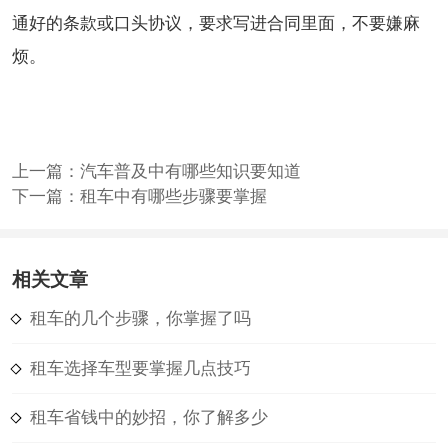
通好的条款或口头协议，要求写进合同里面，不要嫌麻
烦。
上一篇：
汽车普及中有哪些知识要知道
下一篇：
租车中有哪些步骤要掌握
相关文章
租车的几个步骤，你掌握了吗
租车选择车型要掌握几点技巧
租车省钱中的妙招，你了解多少