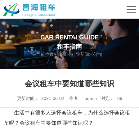
CAR RENTAI GUIDE
租车指南
当前位置：
首页
>>
行业新闻
>>详情
会议租车中要知道哪些知识
更新时间： 2021-06-02 作者： admin 浏览：
86
生活中有很多人选择会议租车，为什么选择会议租
车呢？会议租车中要知道哪些知识呢？