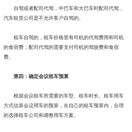
自驾或者配司代驾，中巴车和大巴车时配司代驾，
汽车租赁公司是不允许客户自驾的。
租车自驾的，租车价格里有司机的代驾费用和司机
的食宿费；配司代驾的需要支付司机的驾驶费和食宿
费。
第四：确定会议租车预算
根据会议租车所需要的车型、租车时长、租车用车
方式估算会议用车的预算，在自己的租车预算内，合理
的选择租车公司和调整用车方案。