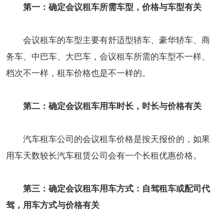
第一：确定会议租车所需车型，价格与车型有关
会议租车的车型主要有舒适型轿车、豪华轿车、商
务车、中巴车、大巴车，会议租车所需的车型不一样、
档次不一样，租车价格也是不一样的。
第二：确定会议租车用车时长，时长与价格有关
汽车租车公司的会议租车价格是按天报价的，如果
用车天数较长汽车租赁公司会有一个长租优惠价格。
第三：确定会议租车用车方式：自驾租车或配司代
驾，用车方式与价格有关