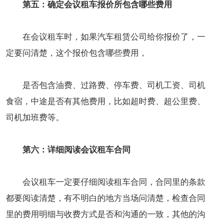
第五：确定会议租车报价所包含哪些费用
在会议租车时，如果汽车租赁公司给你报价了，一
定要问清楚，这个报价包含哪些费用，
是否包含油费、过路费、停车费、司机工资、司机
食宿，中途是否有其他费用，比如超时费、超公里费、
司机加班费等。
第六：详细阅读会议租车合同
会议租车一定要仔细阅读租车合同，合同里的条款
都要阅读清楚，有不明白的地方当场问清楚，检查合同
里的费用明细与收费方式是否和沟通的一致，其他的沟