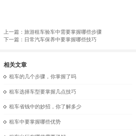
上一篇：
旅游租车验车中需要掌握哪些步骤
下一篇：
日常汽车保养中要掌握哪些技巧
相关文章
租车的几个步骤，你掌握了吗
租车选择车型要掌握几点技巧
租车省钱中的妙招，你了解多少
租车中要掌握哪些优势