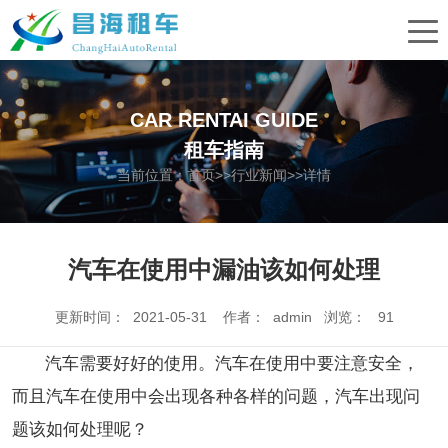
CAR RENTAI GUIDE
租车指南
当前位置：
首页
>>
行业新闻
>>详情
汽车在使用中漏油该如何处理
更新时间： 2021-05-31 作者： admin 浏览：
91
汽车需要好好的使用。汽车在使用中要注意安全，
而且汽车在使用中会出现各种各样的问题，汽车出现问
题该如何处理呢？