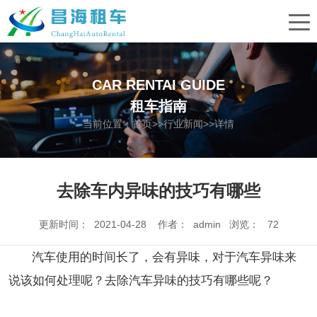
CAR RENTAI GUIDE
租车指南
当前位置：
首页
>>
行业新闻
>>详情
去除车内异味的技巧有哪些
更新时间： 2021-04-28 作者： admin 浏览：
72
汽车使用的时间长了，会有异味，对于汽车异味来
说该如何处理呢？去除汽车异味的技巧有哪些呢？