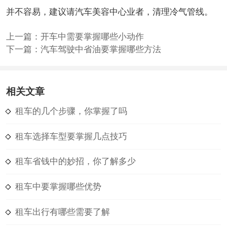
并不容易，建议请汽车美容中心业者，清理冷气管线。
上一篇：
开车中需要掌握哪些小动作
下一篇：
汽车驾驶中省油要掌握哪些方法
相关文章
租车的几个步骤，你掌握了吗
租车选择车型要掌握几点技巧
租车省钱中的妙招，你了解多少
租车中要掌握哪些优势
租车出行有哪些需要了解