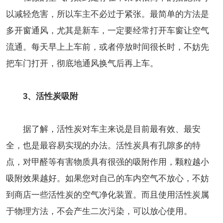
以减轻危害，所以车主不必过于紧张。最简单的方法是
多开窗通风，尤其是新车，一定要经常打开车窗让空气
流通。每天早上上车前，或者停放时间很长时，不妨先
把车门打开，彻底地通风换气后再上车。
3、活性炭吸附
据了解，活性炭对车主来说是目前最有效、最安
全，也是最容易实现的办法。活性炭具有孔隙多的特
点，对甲醛等有害物质具有很强的吸附作用，颗粒越小
吸附效果越好。如果您对自己的车内空气不放心，不妨
到商店一些活性炭的空气净化装置。而且使用活性炭属
于物理方法，不会产生二次污染，可以放心使用。