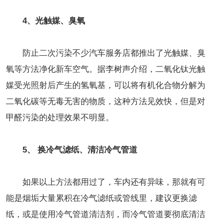
4、光触媒、臭氧
防止二次污染不少汽车服务店都推出了光触媒、臭
氧等方法净化新车空气。据李树声介绍，二氧化钛光触
媒受光照射后产生的氢氧基，可以将有机化合物分解为
二氧化碳等无毒无害的物质，这种方法见效快，但是对
甲醛污染的处理效果不明显。
5、 换冷气滤纸、清洁冷气管道
如果以上方法都用过了，车内还有异味，那就有可
能是烟垢大量累积在冷气滤纸或管线里，建议更换滤
纸，或是使用冷气管道清洁剂，而冷气管道要彻底清洁