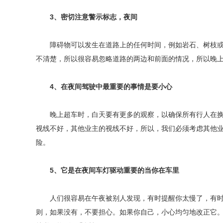
3、密切注意警示标志，夜间
障碍物可以发生在道路上的任何时间，例如岩石、树枝或
不清楚，所以很容易忽略道路的两边和前面的情况，所以晚
4、在夜间驾驶中最重要的事情是要小心
晚上超车时，白天要有更多的观察，以确保所有行人在换
视线不好，其他业主的视线不好，所以，我们必须考虑其他
险。
5、它是在夜间车灯驱动重要的当你在车里
人们很容易在午夜被别人发现，有时提醒你太慢了，有时
则，如果没有，不要担心。如果你自己，小心均匀地改正它