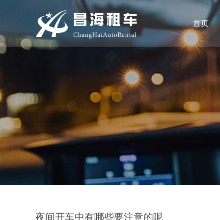
首页
夜间开车中有哪些要注意的呢