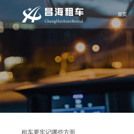
首页
租车要牢记哪些方面