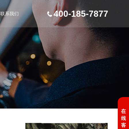
400-185-7877
联系我们