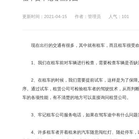
更新时间：2021-04-15
作者：管理员
人气：
101
现在出行的交通有很多，其中就有租车，而且租车很受
1、我们在租车前对车辆进行检查，需要检查车辆是否缺油
2、在租车的时候，我们需要提前试车，这样是为了保障人
序。通过试车，租赁公司可检验租车者的驾驶技术，从而判
车的各项性能，有不清楚的地方可以直接询问租赁公司。
3、牢记租车公司服务电话，如果在驾车途中有什么问题
4、许多租车者开着租来的汽车随意闯红灯、随处停车，以