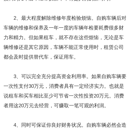
2、最大程度解除维修年度检验烦恼。自购车辆后对
车辆的维修和保养及一年一度的车辆年检要耗费很多财
力和精力。但如果租车，就不存在这些烦恼，无论是车
辆维修还是其它原因，车辆不能正常使用时，租赁公司
都会及时提供替代车，保证用车。
3、可以完全充分提高资金利用率。如果自购车辆要
一次性支付30万元，消费者具有一定经济实力。也就是
说租车和买车相比至少可节省一次性投资20万元。消费
者用这20万元去经营，可赚取一笔可观的利润。
4、同时可保证你良好财务状况。自购车辆必然会造