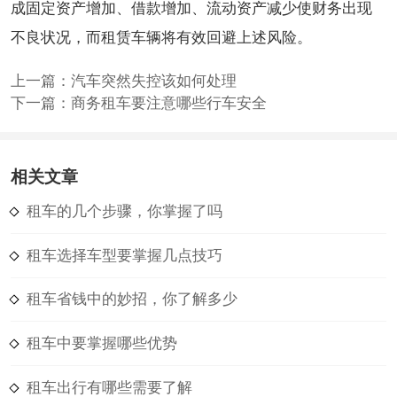
成固定资产增加、借款增加、流动资产减少使财务出现
不良状况，而租赁车辆将有效回避上述风险。
上一篇：
汽车突然失控该如何处理
下一篇：
商务租车要注意哪些行车安全
相关文章
租车的几个步骤，你掌握了吗
租车选择车型要掌握几点技巧
租车省钱中的妙招，你了解多少
租车中要掌握哪些优势
租车出行有哪些需要了解