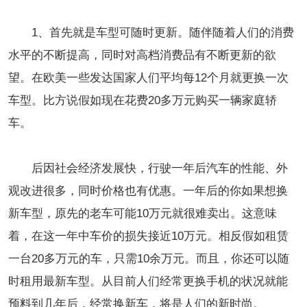
1、首先就是车型可随时更新。随伴随着人们的消费
水平的不断提高，同时对高档消费品有不断更新的欲
望。在欧美一些发达国家人们平均每12个月就更换一次
车型。比方说假如现在花费20多万元购买一辆家庭轿
车。
后因社会经济发展快，行驶一年后汽车的性能、外
观改进很多，同时价格也有优惠。一年后的你如果想换
新车型，原先的老车可能10万元就很难卖出。这意味
着，在这一年中车价的损失接近10万元。相反假如租赁
一台20多万元的车，只需10余万元。而且，你还可以随
时租用最新车型。从目前人们经常更换手机的状况就能
预料到几年后，经常换新车，将是人们的新时尚。