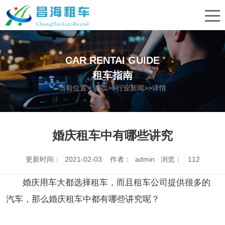
CAR RENTAI GUIDE
租车指南
当前位置：
首页
>>
行业新闻
>>详情
婚庆租车中有哪些讲究
更新时间： 2021-02-03 作者： admin 浏览：
112
婚庆用车大都选择租车，而且租车公司提供很多的
汽车，那么婚庆租车中都有哪些讲究呢？