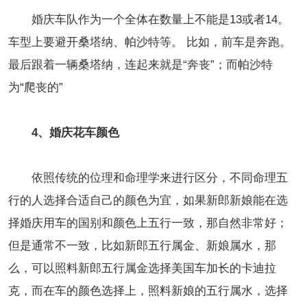
婚庆车队作为一个全体在数量上不能是13或者14。
车型上要避开桑塔纳、帕沙特等。 比如，前车是奔跑。
最后跟着一辆桑塔纳，连起来就是“奔丧”；而帕沙特
为“爬丧的”
4、婚庆花车颜色
依照传统的位理和命理学来进行区分，不同命理五
行的人选择合适自己的颜色为宜，如果新郎新娘能在选
择婚庆用车的国别和颜色上五行一致，那自然非常好；
但是通常不一致，比如新郎五行属金、新娘属水，那
么，可以照料新郎五行属金选择美国车加长的卡迪拉
克，而在车的颜色选择上，照料新娘的五行属水，选择