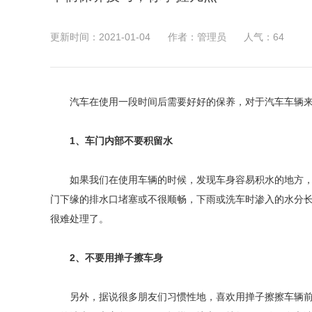
更新时间：2021-01-04
作者：管理员
人气：
64
汽车在使用一段时间后需要好好的保养，对于汽车车辆
1、车门内部不要积留水
如果我们在使用车辆的时候，发现车身容易积水的地方，
门下缘的排水口堵塞或不很顺畅，下雨或洗车时渗入的水分
很难处理了。
2、不要用掸子擦车身
另外，据说很多朋友们习惯性地，喜欢用掸子擦擦车辆前