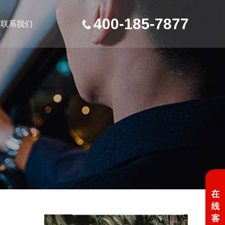
400-185-7877
联系我们