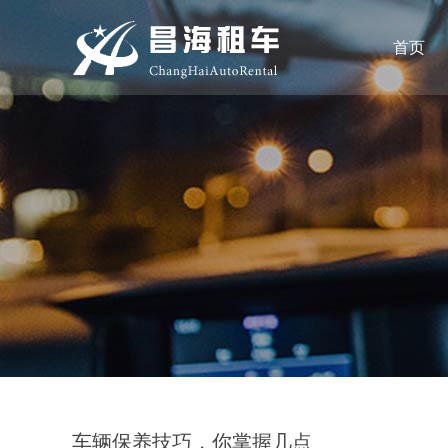
首页
车辆保养技巧，你掌握几点