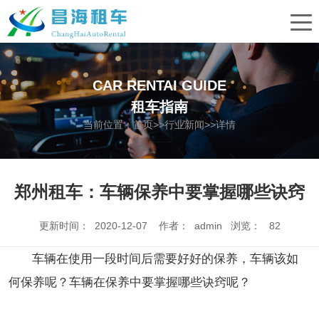
CAR RENTAI GUIDE
租车指南
当前位置：
首页
>>
行业新闻
>>详情
郑州租车：车辆保养中要掌握哪些诀窍
更新时间： 2020-12-07 作者： admin 浏览：
82
车辆在使用一段时间后需要好好的保养，车辆该如
何保养呢？车辆在保养中要掌握哪些诀窍呢？