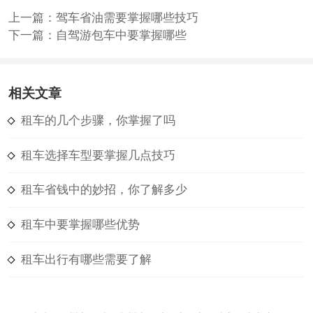
上一篇：
驾车省油需要掌握哪些技巧
下一篇：
自驾游包车中要掌握哪些
相关文章
租车的几个步骤，你掌握了吗
租车选择车型要掌握几点技巧
租车省钱中的妙招，你了解多少
租车中要掌握哪些优势
租车出行有哪些需要了解