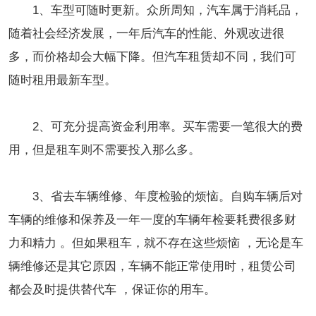
1、车型可随时更新。众所周知，汽车属于消耗品，
随着社会经济发展，一年后汽车的性能、外观改进很
多，而价格却会大幅下降。但汽车租赁却不同，我们可
随时租用最新车型。
2、可充分提高资金利用率。买车需要一笔很大的费
用，但是租车则不需要投入那么多。
3、省去车辆维修、年度检验的烦恼。自购车辆后对
车辆的维修和保养及一年一度的车辆年检要耗费很多财
力和精力 。但如果租车，就不存在这些烦恼 ，无论是车
辆维修还是其它原因，车辆不能正常使用时，租赁公司
都会及时提供替代车 ，保证你的用车。