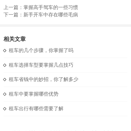
上一篇：
掌握高手驾车的一些习惯
下一篇：
新手开车中存在哪些毛病
相关文章
租车的几个步骤，你掌握了吗
租车选择车型要掌握几点技巧
租车省钱中的妙招，你了解多少
租车中要掌握哪些优势
租车出行有哪些需要了解