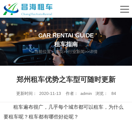
CAR RENTAI GUIDE
租车指南
当前位置：
首页
>>
行业新闻
>>详情
郑州租车优势之车型可随时更新
更新时间： 2020-11-13 作者： admin 浏览：
84
租车遍布很广，几乎每个城市都可以租车，为什么
要租车呢？租车都有哪些好处呢？