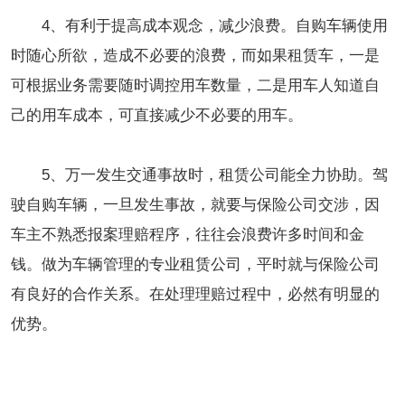
4、有利于提高成本观念，减少浪费。自购车辆使用
时随心所欲，造成不必要的浪费，而如果租赁车，一是
可根据业务需要随时调控用车数量，二是用车人知道自
己的用车成本，可直接减少不必要的用车。
5、万一发生交通事故时，租赁公司能全力协助。驾
驶自购车辆，一旦发生事故，就要与保险公司交涉，因
车主不熟悉报案理赔程序，往往会浪费许多时间和金
钱。做为车辆管理的专业租赁公司，平时就与保险公司
有良好的合作关系。在处理理赔过程中，必然有明显的
优势。