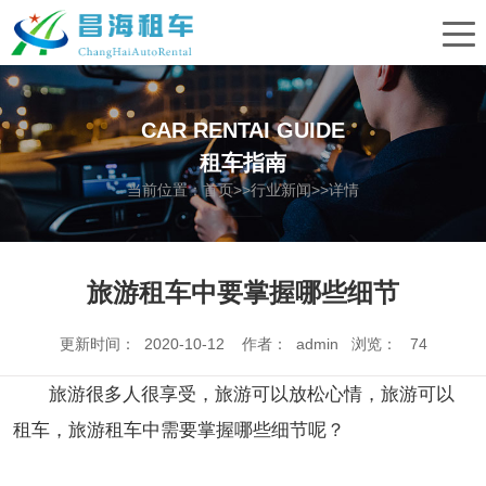
CAR RENTAI GUIDE
租车指南
当前位置：
首页
>>
行业新闻
>>详情
旅游租车中要掌握哪些细节
更新时间： 2020-10-12 作者： admin 浏览：
74
旅游很多人很享受，旅游可以放松心情，旅游可以
租车，旅游租车中需要掌握哪些细节呢？