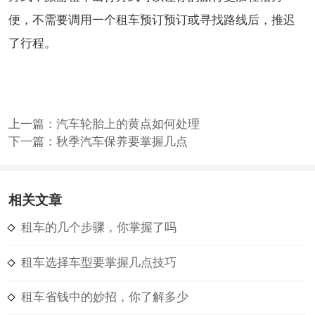
便，不需要调用一个租车预订预订或寻找路线后，推迟
了行程。
上一篇：
汽车轮胎上的黄点如何处理
下一篇：
秋季汽车保养要掌握几点
相关文章
租车的几个步骤，你掌握了吗
租车选择车型要掌握几点技巧
租车省钱中的妙招，你了解多少