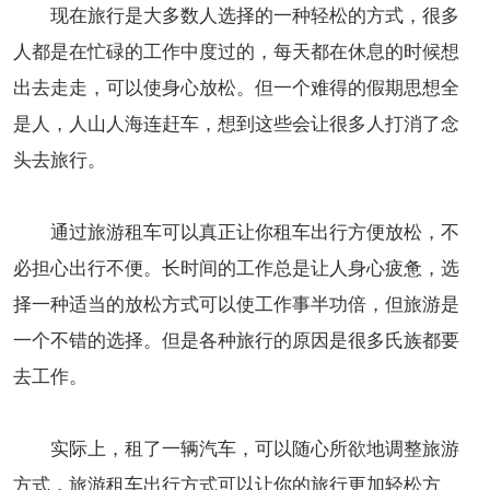
现在旅行是大多数人选择的一种轻松的方式，很多
人都是在忙碌的工作中度过的，每天都在休息的时候想
出去走走，可以使身心放松。但一个难得的假期思想全
是人，人山人海连赶车，想到这些会让很多人打消了念
头去旅行。
通过旅游租车可以真正让你租车出行方便放松，不
必担心出行不便。长时间的工作总是让人身心疲惫，选
择一种适当的放松方式可以使工作事半功倍，但旅游是
一个不错的选择。但是各种旅行的原因是很多氏族都要
去工作。
实际上，租了一辆汽车，可以随心所欲地调整旅游
方式，旅游租车出行方式可以让你的旅行更加轻松方