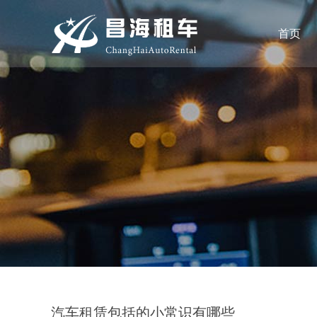
首页
汽车租赁包括的小常识有哪些