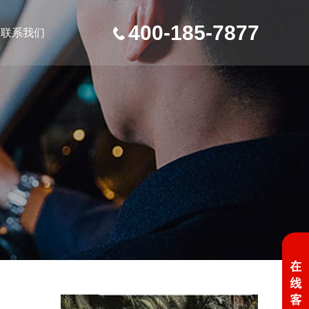
400-185-7877
联系我们