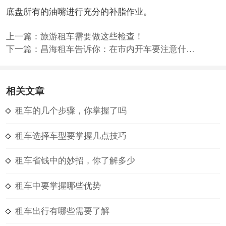
底盘所有的油嘴进行充分的补脂作业。
上一篇：
旅游租车需要做这些检查！
下一篇：
昌海租车告诉你：在市内开车要注意什么呢？
相关文章
租车的几个步骤，你掌握了吗
租车选择车型要掌握几点技巧
租车省钱中的妙招，你了解多少
租车中要掌握哪些优势
租车出行有哪些需要了解