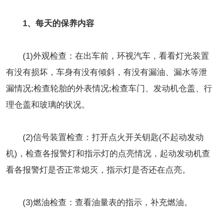
1、每天的保养内容
(1)外观检查：在出车前，环视汽车，看看灯光装置
有没有损坏，车身有没有倾斜，有没有漏油、漏水等泄
漏情况;检查轮胎的外表情况;检查车门、发动机仓盖、行
理仓盖和玻璃的状况。
(2)信号装置检查：打开点火开关钥匙(不起动发动
机)，检查各报警灯和指示灯的点亮情况，起动发动机查
看各报警灯是否正常熄灭，指示灯是否还在点亮。
(3)燃油检查：查看油量表的指示，补充燃油。