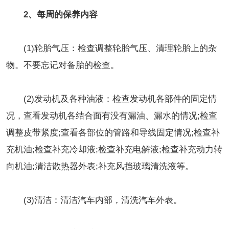
2、每周的保养内容
(1)轮胎气压：检查调整轮胎气压、清理轮胎上的杂
物。不要忘记对备胎的检查。
(2)发动机及各种油液：检查发动机各部件的固定情
况，查看发动机各结合面有没有漏油、漏水的情况;检查
调整皮带紧度;查看各部位的管路和导线固定情况;检查补
充机油;检查补充冷却液;检查补充电解液;检查补充动力转
向机油;清洁散热器外表;补充风挡玻璃清洗液等。
(3)清洁：清洁汽车内部，清洗汽车外表。