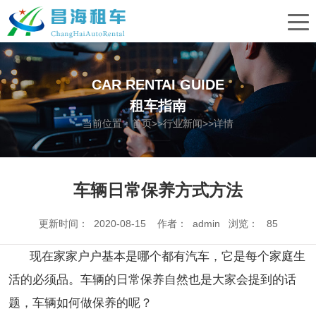
CAR RENTAI GUIDE
租车指南
当前位置：
首页
>>
行业新闻
>>详情
车辆日常保养方式方法
更新时间： 2020-08-15 作者： admin 浏览：
85
现在家家户户基本是哪个都有汽车，它是每个家庭生
活的必须品。车辆的日常保养自然也是大家会提到的话
题，车辆如何做保养的呢？