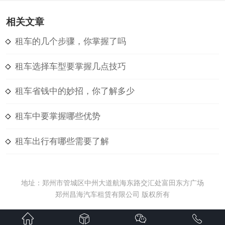
相关文章
租车的几个步骤，你掌握了吗
租车选择车型要掌握几点技巧
租车省钱中的妙招，你了解多少
租车中要掌握哪些优势
租车出行有哪些需要了解
地址：郑州市管城区中州大道航海东路交汇处富田东方广场
郑州昌海汽车租赁有限公司 版权所有