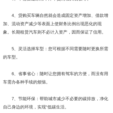
4、贷购买车辆自然就会造成固定资产增加、借款增
加、流动资产减少等表面上使财务比例出现恶化的现
象。长期租赁汽车则不必计入资产，因而保证了信用。
5、灵活选择车型：您可根据不同需要随时更换所需
的车型。
6、省事省心：随时让您拥有驾车的方便，而没有用
车需办各种手续的烦恼。
7、节能环保：帮助城市减少不必要的碳排放，净化
自己身边的环境，实现“低碳生活。