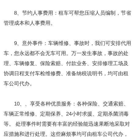
8、节约人事费用：租车可帮您压缩人员编制，节省
管理成本和人事费用。
9、意外事件：车辆维修、事故时，我们可安排代用
车，您永远都不会无车可用。万一发生事故，事故的处
理、车辆修复、保险索赔、付款业务、安排修理工场及
协调日程支付车检维修费、准备纳税说明书，均可由租
车公司代办。
10、、享受各种优质服务：各种保险、交通索赔、
车辆正常维修、定期保养、24小时求援、定期杀菌消毒
等。 处理事件时需要有丰富的经验能迅速果断地采取对
应措施和进行处理。这些麻烦事均可由租车公司代办，