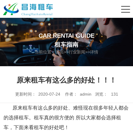
CAR RENTAI GUIDE
租车指南
当前位置：
首页
>>
行业新闻
>>详情
原来租车有这么多的好处！！！
更新时间： 2020-07-24 作者： admin 浏览：
131
原来租车有这么多的好处、难怪现在很多年轻人都会
的选择租车。租车真的很方便的 所以大家都会选择租
车，下面来看租车的好处吧！