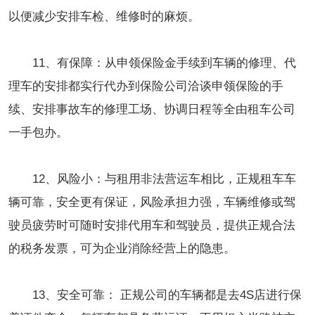
以便减少安排车检、维修时的麻烦。
11、有保障：从申领保险金手续到车辆的修理、代
理车的安排都实行代办到保险公司洽谈申领保险的手
续、安排事故车的修理工场、协调日程等全由租车公司
一手包办。
12、风险小：与租用非法营运车相比，正规租车车
辆可靠，安全更有保证，风险承担力强，车辆维修或驾
驶员疲劳时可随时安排代用车和驾驶员，提供正规合法
的税务发票，可为企业消除经营上的隐患。
13、安全可靠： 正规公司的车辆都是去4S店进行保