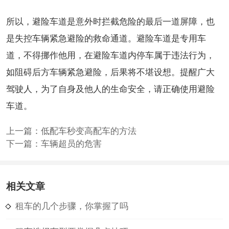
所以，避险车道是意外时拦截危险的最后一道屏障，也
是失控车辆紧急避险的救命通道。避险车道是专用车
道，不得挪作他用，在避险车道内停车属于违法行为，
如阻碍后方车辆紧急避险，后果将不堪设想。提醒广大
驾驶人，为了自身及他人的生命安全，请正确使用避险
车道。
上一篇：
低配车秒变高配车的方法
下一篇：
车辆超员的危害
相关文章
租车的几个步骤，你掌握了吗