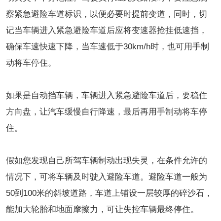
察紧急避险车道标识，以便必要时提前变道，同时，切
记当车辆进入紧急避险车道后应将变速器抢挂低速挡，
确保车速快速下降，当车速低于30km/h时，也可用手制
动将车停住。
如果是自动挡车辆，车辆进入紧急避险车道后，要稳住
方向盘，让汽车缓慢自行降速，最后再用手制动将车停
住。
假如您发现自己所驾车辆制动出现失灵，在条件允许的
情况下，可将车辆及时驶入避险车道。避险车道一般为
50到100米的斜坡道路，车道上铺设一层较厚的碎沙石，
能加大轮胎和地面摩擦力，可让失控车辆最终停住。