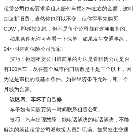
租赁公司也会要求承租人赔付车损20%左右的金额，这叫
加速折旧费，当然你也可以不交，但你得事先购买
CDW，即碰损免除，但不是每个公司都有这项服务的。
如果条件允许可查看一下保单。如果发生交通事故，
24小时内向保险公司报案。
技巧：挑选租赁公司最简单的办法是看租赁公司是否
有100台车，及在整个城市的门店数是不是三个以上，因
为这是审批的最基本条件。如果经济条件允许，租一个
月较为合算。
误区四、车坏了自己修
车子如有问题要第一时间联系租赁公司。
技巧：汽车出现故障，能电话解决的电话解决，不能
解决的就让租赁公司派救援人员到现场。如果发生交通