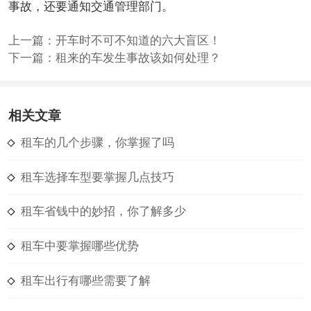
事故，还要通知交通管理部门。
上一篇：
开车时不可不知道的六大盲区！
下一篇：
租来的车发生事故该如何处理？
相关文章
租车的几个步骤，你掌握了吗
租车选择车型要掌握几点技巧
租车省钱中的妙招，你了解多少
租车中要掌握哪些优势
租车出行有哪些需要了解