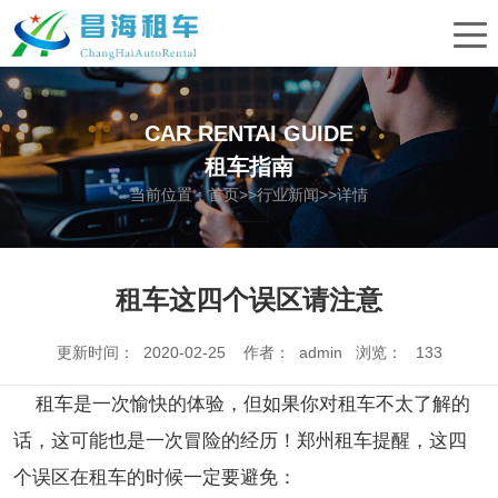
CAR RENTAI GUIDE
租车指南
当前位置：
首页
>>
行业新闻
>>详情
租车这四个误区请注意
更新时间： 2020-02-25 作者： admin 浏览：
133
租车是一次愉快的体验，但如果你对租车不太了解的
话，这可能也是一次冒险的经历！郑州租车提醒，这四
个误区在租车的时候一定要避免：