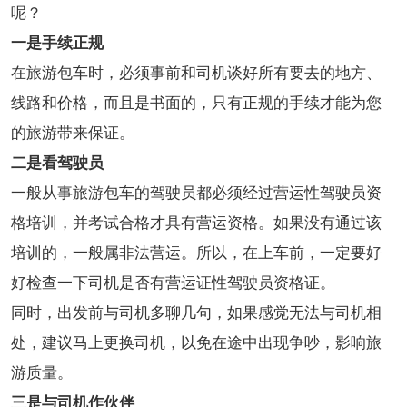
呢？
一是手续正规
在旅游包车时，必须事前和司机谈好所有要去的地方、
线路和价格，而且是书面的，只有正规的手续才能为您
的旅游带来保证。
二是看驾驶员
一般从事旅游包车的驾驶员都必须经过营运性驾驶员资
格培训，并考试合格才具有营运资格。如果没有通过该
培训的，一般属非法营运。所以，在上车前，一定要好
好检查一下司机是否有营运证性驾驶员资格证。
同时，出发前与司机多聊几句，如果感觉无法与司机相
处，建议马上更换司机，以免在途中出现争吵，影响旅
游质量。
三是与司机作伙伴