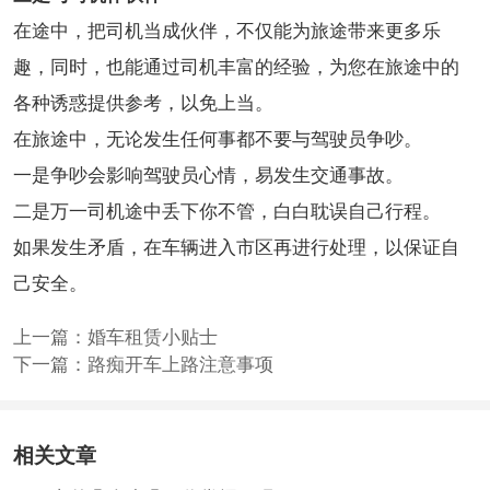
在途中，把司机当成伙伴，不仅能为旅途带来更多乐
趣，同时，也能通过司机丰富的经验，为您在旅途中的
各种诱惑提供参考，以免上当。
在旅途中，无论发生任何事都不要与驾驶员争吵。
一是争吵会影响驾驶员心情，易发生交通事故。
二是万一司机途中丢下你不管，白白耽误自己行程。
如果发生矛盾，在车辆进入市区再进行处理，以保证自
己安全。
上一篇：
婚车租赁小贴士
下一篇：
路痴开车上路注意事项
相关文章