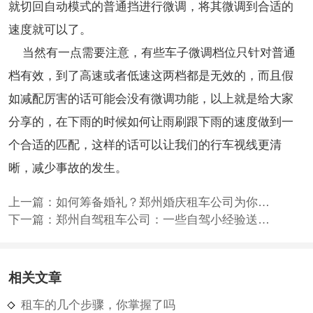
就切回自动模式的普通挡进行微调，将其微调到合适的
速度就可以了。
当然有一点需要注意，有些车子微调档位只针对普通
档有效，到了高速或者低速这两档都是无效的，而且假
如减配厉害的话可能会没有微调功能，以上就是给大家
分享的，在下雨的时候如何让雨刷跟下雨的速度做到一
个合适的匹配，这样的话可以让我们的行车视线更清
晰，减少事故的发生。
上一篇：
如何筹备婚礼？郑州婚庆租车公司为你支招
下一篇：
郑州自驾租车公司：一些自驾小经验送给爱旅游的你！
相关文章
租车的几个步骤，你掌握了吗