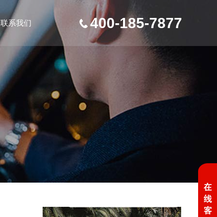
400-185-7877
联系我们