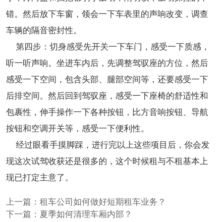
错。然后放下车窗，领会一下车表里的声响改变，调查
车辆的隔音密封性。
第四步：切身感受先开关一下车门，感受一下质感，
听一听声响。坐进车内后，先调整驾驭座的方位，然后
感受一下空间，包含头部、腿部空间等，还要感受一下
后排空间。然后回到驾驭座，感受一下座椅的舒适性和
包裹性，伸手操作一下各种按钮，比方音响按钮、导航
按钮和空调开关等，感受一下便利性。
经过眼看手摸脚踩，进行完以上这些项目后，你会发
现这次试驾收获还是很多的，这个时候租与不租基本上
现已打定主意了。
上一篇：
租车公司如何做好短期租车业务？
下一篇：
夏季如何清理车厢内部？