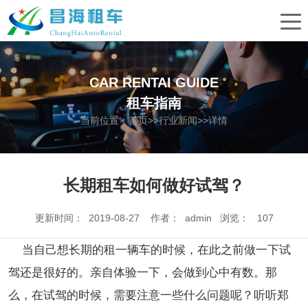
CAR RENTAI GUIDE
租车指南
当前位置：
首页
>>
行业新闻
>>详情
长期租车如何做好试驾？
更新时间： 2019-08-27 作者： admin 浏览：
107
当自己想长期的租一辆车的时候，在此之前做一下试
驾还是很好的。亲自体验一下，会做到心中有数。那
么，在试驾的时候，需要注意一些什么问题呢？听听郑