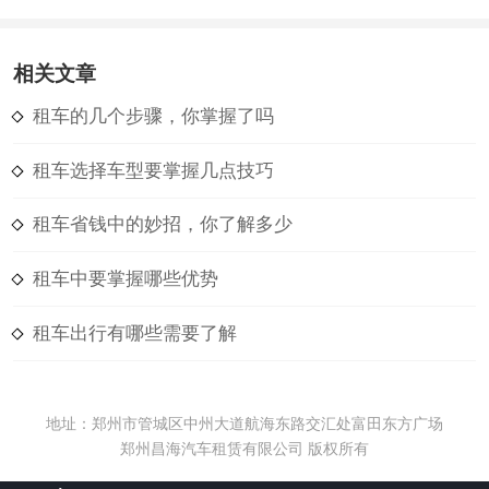
相关文章
租车的几个步骤，你掌握了吗
租车选择车型要掌握几点技巧
租车省钱中的妙招，你了解多少
租车中要掌握哪些优势
租车出行有哪些需要了解
地址：郑州市管城区中州大道航海东路交汇处富田东方广场
郑州昌海汽车租赁有限公司 版权所有