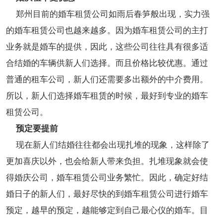
郑州目前的婚车租赁公司如雨后春笋般出现，实力强
的婚车租赁公司也越来越多。因为婚车租赁公司的主打
业务就是婚车的提供，因此，这些公司往往具有很多适
合结婚的车辆供新人们选择。而且价格比较优惠。通过
普通的租车公司，新人们还需要多出额外的中介费用。
所以，新人们选择婚车租赁的时候，最好到专业的婚车
租赁公司。
预定要提前
现在新人们结婚往往都会出现扎堆的现象，这样除了
更加喜庆以外，也会给新人带来负担。扎堆现象就会使
得婚庆公司，婚车租赁公司业务繁忙。因此，确定好结
婚日子的新人们，最好尽快的到婚车租赁公司进行婚车
预定，越早的预定，越能够定到自己最心仪的婚车。目