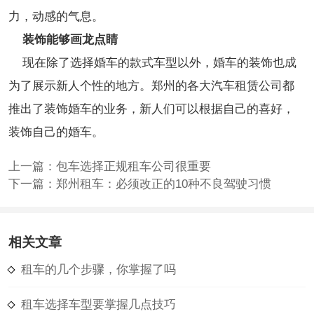
力，动感的气息。
装饰能够画龙点睛
现在除了选择婚车的款式车型以外，婚车的装饰也成
为了展示新人个性的地方。郑州的各大汽车租赁公司都
推出了装饰婚车的业务，新人们可以根据自己的喜好，
装饰自己的婚车。
上一篇：
包车选择正规租车公司很重要
下一篇：
郑州租车：必须改正的10种不良驾驶习惯
相关文章
租车的几个步骤，你掌握了吗
租车选择车型要掌握几点技巧