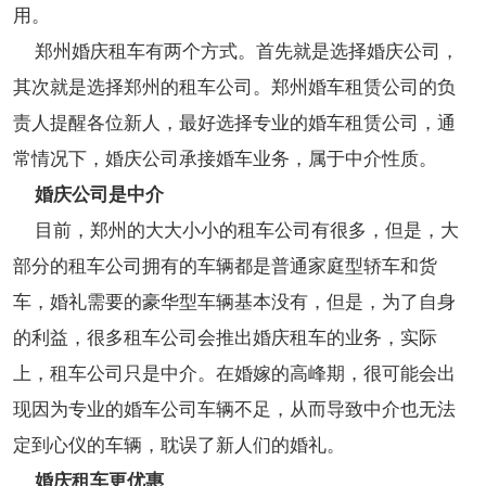
用。
郑州婚庆租车有两个方式。首先就是选择婚庆公司，
其次就是选择郑州的租车公司。郑州婚车租赁公司的负
责人提醒各位新人，最好选择专业的婚车租赁公司，通
常情况下，婚庆公司承接婚车业务，属于中介性质。
婚庆公司是中介
目前，郑州的大大小小的租车公司有很多，但是，大
部分的租车公司拥有的车辆都是普通家庭型轿车和货
车，婚礼需要的豪华型车辆基本没有，但是，为了自身
的利益，很多租车公司会推出婚庆租车的业务，实际
上，租车公司只是中介。在婚嫁的高峰期，很可能会出
现因为专业的婚车公司车辆不足，从而导致中介也无法
定到心仪的车辆，耽误了新人们的婚礼。
婚庆租车更优惠