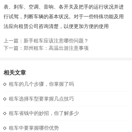
表、刹车、空调、音响、各开关及把手的运行状况并进
行试驾，判断车辆的基本状况。对于一些特殊功能及用
法应向租赁公司咨询清楚，以便更加方便的使用
上一篇：
新手租车应该注意哪些问题？
下一篇：
郑州租车：高温出游注意事项
相关文章
租车的几个步骤，你掌握了吗
租车选择车型要掌握几点技巧
租车省钱中的妙招，你了解多少
租车中要掌握哪些优势