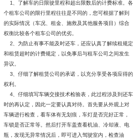
1、了解车的日限驶里程和超出限数后的计费标准。各
个租车公司的限行里程往往是不同的，您可根据了解到
的实际情况（车况、租金、施救及其他服务项目）综合
权衡比较各个租车公司的优劣。
2、为防止有事不能及时还车，还应认真了解续租规定
和租赁超时的计费规定，以免事后与租车公司之间发生
异议。
3、仔细了解租赁公司的承诺，以充分享受各项应得的
权利。
4、仔细填写车辆交接技术检验表，此过程涉及到还车
时的再认定，因此一定要认真对待。首先要从外观上对
车辆进行检查，看车体有无划痕，车灯是否完好正常，
车锁是否正常等。然后打开车盖查看机油、冷却液、电
瓶，发现无异常情况后，即可进入驾驶室内，检查油